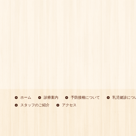
ホーム
診療案内
予防接種について
乳児健診につ
スタッフのご紹介
アクセス