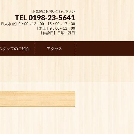
お気軽にお問い合わせ下さい
TEL 0198-23-5641
月火水金】9：00～12：00、15：00～17：30
【木土】9：00～12：00
【休診日】日曜・祝日
スタッフのご紹介
アクセス