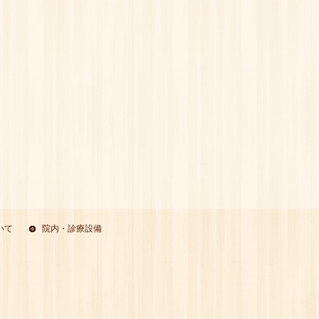
いて
院内・診療設備