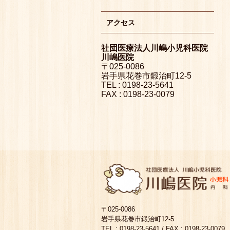
アクセス
社団医療法人川嶋小児科医院
川嶋医院
〒025-0086
岩手県花巻市鍛治町12-5
TEL : 0198-23-5641
FAX : 0198-23-0079
〒025-0086
岩手県花巻市鍛治町12-5
TEL : 0198-23-5641 / FAX : 0198-23-0079