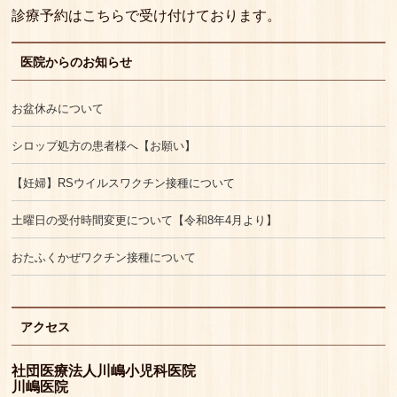
診療予約はこちらで受け付けております。
医院からのお知らせ
お盆休みについて
シロップ処方の患者様へ【お願い】
【妊婦】RSウイルスワクチン接種について
土曜日の受付時間変更について【令和8年4月より】
おたふくかぜワクチン接種について
アクセス
社団医療法人川嶋小児科医院
川嶋医院