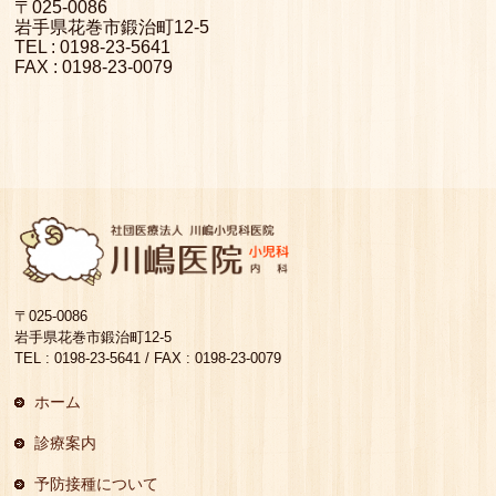
〒025-0086
岩手県花巻市鍛治町12-5
TEL : 0198-23-5641
FAX : 0198-23-0079
〒025-0086
岩手県花巻市鍛治町12-5
TEL : 0198-23-5641 / FAX : 0198-23-0079
ホーム
診療案内
予防接種について