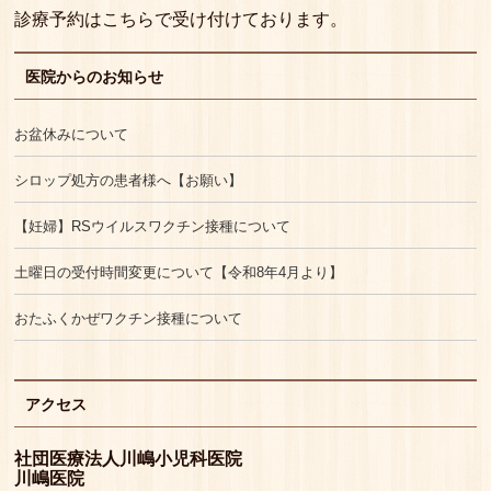
診療予約はこちらで受け付けております。
医院からのお知らせ
お盆休みについて
シロップ処方の患者様へ【お願い】
【妊婦】RSウイルスワクチン接種について
土曜日の受付時間変更について【令和8年4月より】
おたふくかぜワクチン接種について
アクセス
社団医療法人川嶋小児科医院
川嶋医院