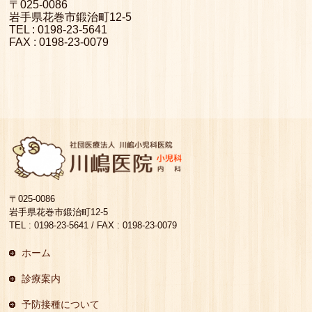
〒025-0086
岩手県花巻市鍛治町12-5
TEL : 0198-23-5641
FAX : 0198-23-0079
〒025-0086
岩手県花巻市鍛治町12-5
TEL : 0198-23-5641 / FAX : 0198-23-0079
ホーム
診療案内
予防接種について