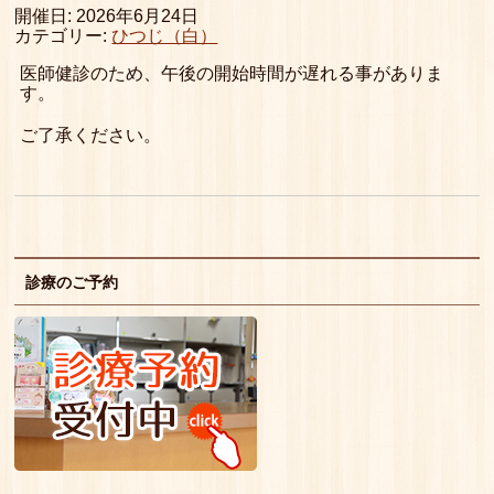
開催日: 2026年6月24日
カテゴリー:
ひつじ（白）
医師健診のため、午後の開始時間が遅れる事がありま
す。
ご了承ください。
診療のご予約