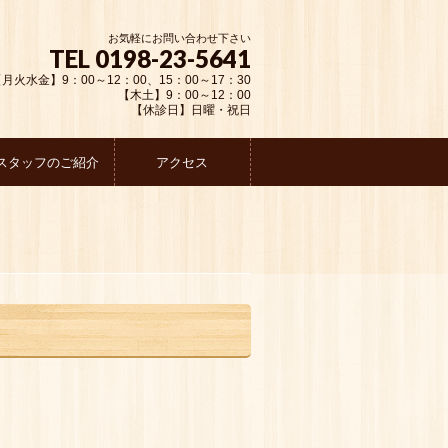
お気軽にお問い合わせ下さい
TEL 0198-23-5641
月火水金】9：00～12：00、15：00～17：30
【木土】9：00～12：00
【休診日】日曜・祝日
スタッフのご紹介
アクセス