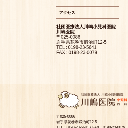
アクセス
社団医療法人川嶋小児科医院
川嶋医院
〒025-0086
岩手県花巻市鍛治町12-5
TEL : 0198-23-5641
FAX : 0198-23-0079
〒025-0086
岩手県花巻市鍛治町12-5
TEL : 0198-23-5641 / FAX : 0198-23-0079