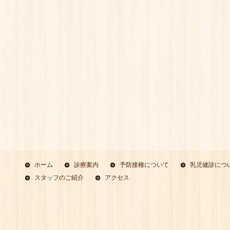
ホーム
診療案内
予防接種について
乳児健診につ
スタッフのご紹介
アクセス