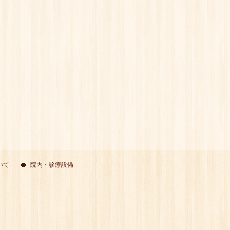
いて
院内・診療設備