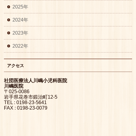
2025年
2024年
2023年
2022年
アクセス
社団医療法人川嶋小児科医院
川嶋医院
〒025-0086
岩手県花巻市鍛治町12-5
TEL : 0198-23-5641
FAX : 0198-23-0079