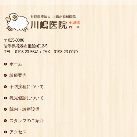
〒025-0086
岩手県花巻市鍛治町12-5
TEL : 0198-23-5641 / FAX : 0198-23-0079
ホーム
診療案内
予防接種について
乳児健診について
院内・診療設備
スタッフのご紹介
アクセス