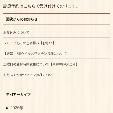
診療予約はこちらで受け付けております。
医院からのお知らせ
お盆休みについて
シロップ処方の患者様へ【お願い】
【妊婦】RSウイルスワクチン接種について
土曜日の受付時間変更について【令和8年4月より】
おたふくかぜワクチン接種について
年別アーカイブ
2026年